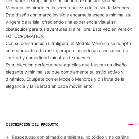
Descubre la simplicidad sofisticada de nuestro Modelo
Menorca, inspirado en la serena belleza de la Isla de Menorca.
Este diseño con marco invisible encarna la esencia minimalista
y ligera de la isla, ofreciendo una experiencia visual sin
obstáculos para tus aventuras al aire libre. Esta vez en versión
FOTOCROMÁTICA.
Con su construcción ultraligera, el Modelo Menorca se adapta
cómodamente a tu rostro, proporcionando una sensación de
libertad y comodidad mientras te mueves.
Es tu elección perfecta para aquellos que buscan un diseño
elegante y minimalista que complemente su estilo activo y
dinámico. Equípate con el Modelo Menorca y disfruta de la
elegancia y la libertad en cada movimiento.
DESCRIPCIÓN DEL PRODUCTO
Respetuoso con el medio ambiente, no tóxico y no dañino