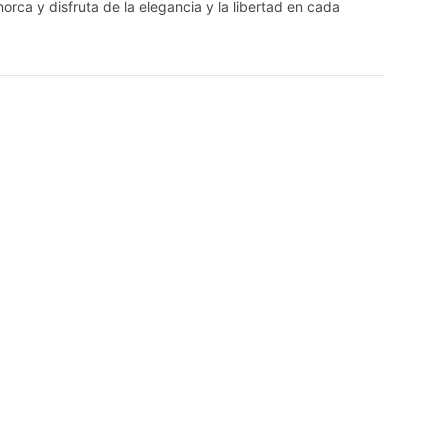
orca y disfruta de la elegancia y la libertad en cada