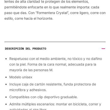
lentes de alta claridad te protegen de los elementos,
permitiéndote enfocarte en lo que realmente importa: cada
paso que das. Con “Formentera Crystal”, corre ligero, corre con
estilo, corre hacia el horizonte.
DESCRIPCIÓN DEL PRODUCTO
Respetuoso con el medio ambiente, no tóxico y no dañino
con la piel. Forma de la cara normal, adecuada para la
mayoría de las personas M.
Modelo unisex
Incluye caja de cartón resistente, funda protectora de
microfibra y adhesivos.
Compatibles con clip deportivo graduable.
Admite múltiples escenarios: montar en bicicleta, correr y
actividades al aire libre.