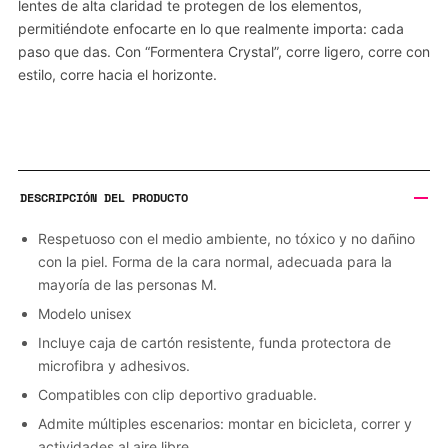
lentes de alta claridad te protegen de los elementos,
permitiéndote enfocarte en lo que realmente importa: cada
paso que das. Con “Formentera Crystal”, corre ligero, corre con
estilo, corre hacia el horizonte.
DESCRIPCIÓN DEL PRODUCTO
Respetuoso con el medio ambiente, no tóxico y no dañino
con la piel. Forma de la cara normal, adecuada para la
mayoría de las personas M.
Modelo unisex
Incluye caja de cartón resistente, funda protectora de
microfibra y adhesivos.
Compatibles con clip deportivo graduable.
Admite múltiples escenarios: montar en bicicleta, correr y
actividades al aire libre.