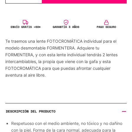
ENVÍO GRATIS +60€
GARANTÍA 3 AÑOS
PAGO SEGURO
Te traemos una lente FOTOCROMÁTICA individual para el
modelo desmontable FORMENTERA. Adquiere tu
FORMENTERA, y con esta lente individual tendrás 2 lentes
intercambiables, la propia que viene con la gafa y esta
FOTOCROMÁTICA para que puedas afrontar cualquier
aventura al aire libre.
DESCRIPCIÓN DEL PRODUCTO
Respetuoso con el medio ambiente, no tóxico y no dañino
con la piel. Forma de la cara normal, adecuada para la