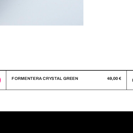
FORMENTERA CRYSTAL GREEN
49,00
€