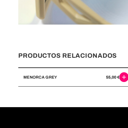
PRODUCTOS RELACIONADOS
MENORCA GREY
55,00
€